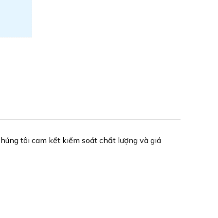
Chúng tôi cam kết kiểm soát chất lượng và giá