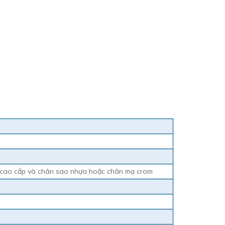
P cao cấp và chân sao nhựa hoặc chân mạ crom