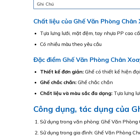
Ghi Chú
Chất liệu của Ghế Văn Phòng Chân
Tựa lưng lưới, mặt đệm, tay nhựa PP cao 
Có nhiều màu theo yêu cầu
Đặc điểm Ghế Văn Phòng Chân Xoa
Thiết kế đơn giản:
Ghế có thiết kế hiện đạ
Ghế chắc chắn:
Ghế chắc chắn
Chất liệu và màu sắc đa dạng:
Tựa lưng lư
Công dụng, tác dụng của 
Sử dụng trong văn phòng: Ghế Văn Phòng 
Sử dụng trong gia đình: Ghế Văn Phòng Châ