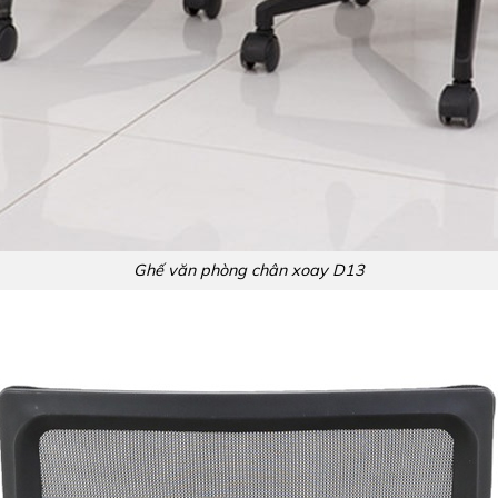
Ghế văn phòng chân xoay D13