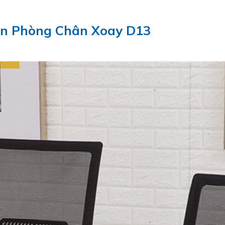
ăn Phòng Chân Xoay D13