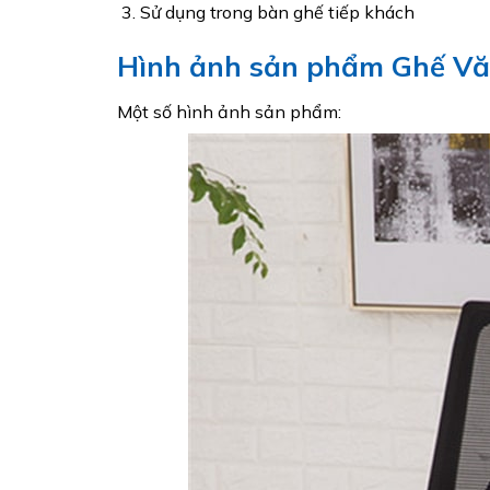
Sử dụng trong bàn ghế tiếp khách
Hình ảnh sản phẩm Ghế V
Một số hình ảnh sản phẩm: