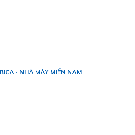
BICA - NHÀ MÁY MIỀN NAM