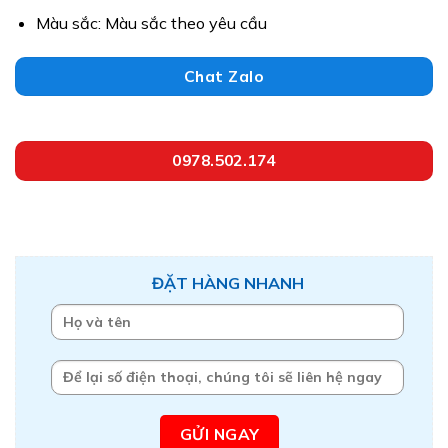
Màu sắc: Màu sắc theo yêu cầu
Chat Zalo
0978.502.174
ĐẶT HÀNG NHANH