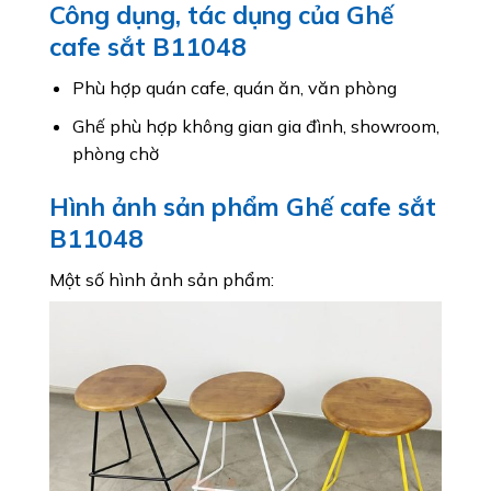
Công dụng, tác dụng của Ghế
cafe sắt B11048
Phù hợp quán cafe, quán ăn, văn phòng
Ghế phù hợp không gian gia đình, showroom,
phòng chờ
Hình ảnh sản phẩm Ghế cafe sắt
B11048
Một số hình ảnh sản phẩm: