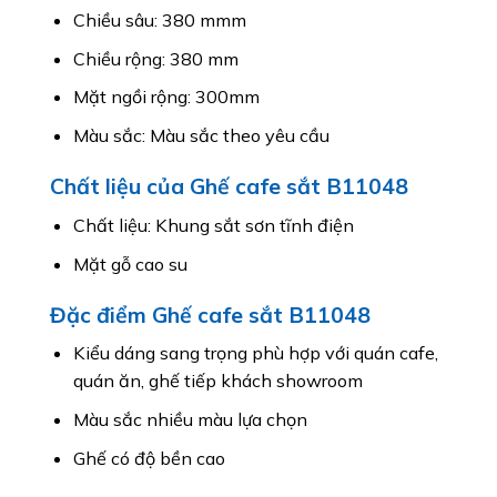
Chiều sâu: 380 mmm
Chiều rộng: 380 mm
Mặt ngồi rộng: 300mm
Màu sắc: Màu sắc theo yêu cầu
Chất liệu của Ghế cafe sắt B11048
Chất liệu: Khung sắt sơn tĩnh điện
Mặt gỗ cao su
Đặc điểm Ghế cafe sắt B11048
Kiểu dáng sang trọng phù hợp với quán cafe,
quán ăn, ghế tiếp khách showroom
Màu sắc nhiều màu lựa chọn
Ghế có độ bền cao