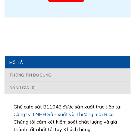
MÔ TẢ
THÔNG TIN BỔ SUNG
ĐÁNH GIÁ (0)
Ghế cafe sắt B11048 được sản xuất trực tiêp tại
Công ty TNHH Sản xuất và Thương mại Bica
.
Chúng tôi cảm kết kiểm soát chất lượng và giá
thành tốt nhất tới tay Khách hàng