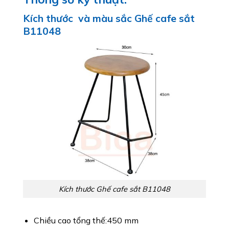
Kích thước và màu sắc Ghế cafe sắt
B11048
Kích thước Ghế cafe sắt B11048
Chiều cao tổng thế:450 mm