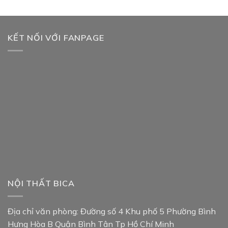
KẾT NỐI VỚI FANPAGE
NỘI THẤT BICA
Địa chỉ văn phòng: Đường số 4 Khu phố 5 Phường Bình
Hưng Hòa B Quận Bình Tân Tp Hồ Chí Minh