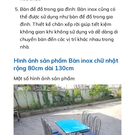
Bàn để đồ trong gia đình: Bàn inox cũng có
thể được sử dụng như bàn để đồ trong gia
đình. Thiết kế chân xếp rời giúp tiết kiệm
không gian khi không sử dụng và dễ dàng di
chuyển bàn đến các vị trí khác nhau trong
nhà.
Hình ảnh sản phẩm Bàn inox chữ nhật
rộng 80cm dài 130cm
Một số hình ảnh sản phẩm: