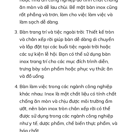
ăn mòn và dễ lau chùi. Bề mặt bàn inox cũng
rất phẳng và trơn, làm cho việc làm việc và
làm sạch dễ dàng.
Bàn trang trí và tiệc ngoài trời: Thiết kế tròn
và chân xếp rời giúp bàn dễ dàng di chuyển
và lắp đặt tại các buổi tiệc ngoài trời hoặc
các sự kiện lễ hội. Bạn có thể sử dụng bàn
inox trang trí cho các mục đích trình diễn,
trưng bày sản phẩm hoặc phục vụ thức ăn
và đồ uống.
Bàn làm việc trong các ngành công nghiệp
khác nhau: Inox là một chất liệu có tính chất
chống ăn mòn và chịu được môi trường ẩm
ướt, nên bàn inox tròn chân xếp rời có thể
được sử dụng trong các ngành công nghiệp
như y tế, dược phẩm, chế biến thực phẩm, và
hóa chất.