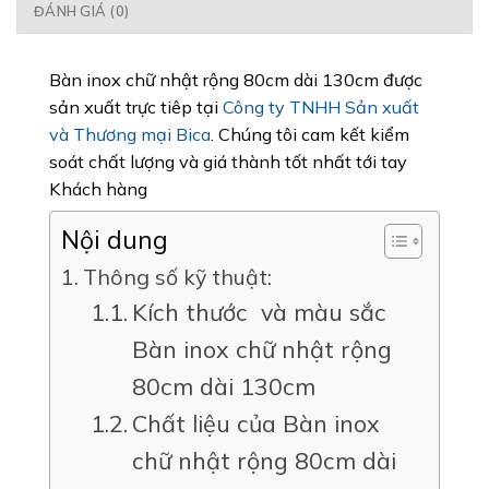
ĐÁNH GIÁ (0)
Bàn inox chữ nhật rộng 80cm dài 130cm được
sản xuất trực tiêp tại
Công ty TNHH Sản xuất
và Thương mại Bica
. Chúng tôi cam kết kiểm
soát chất lượng và giá thành tốt nhất tới tay
Khách hàng
Nội dung
Thông số kỹ thuật:
Kích thước và màu sắc
Bàn inox chữ nhật rộng
80cm dài 130cm
Chất liệu của Bàn inox
chữ nhật rộng 80cm dài