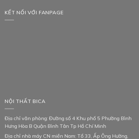
KẾT NỐI VỚI FANPAGE
NỘI THẤT BICA
Địa chỉ văn phòng: Đường số 4 Khu phố 5 Phường Bình
Hưng Hòa B Quận Bình Tân Tp Hồ Chí Minh
Địa chỉ nhà máy CN miền Nam: Tổ 33, Ấp Ông Hường,