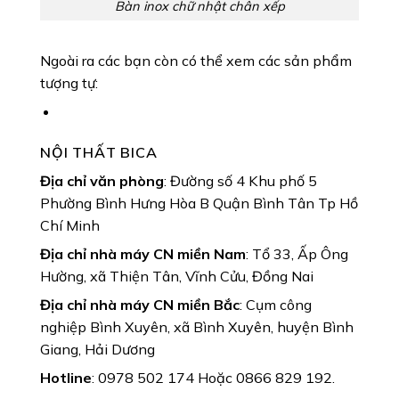
Bàn inox chữ nhật chân xếp
Ngoài ra các bạn còn có thể xem các sản phẩm
tượng tự:
NỘI THẤT BICA
Địa chỉ văn phòng
: Đường số 4 Khu phố 5
Phường Bình Hưng Hòa B Quận Bình Tân Tp Hồ
Chí Minh
Địa chỉ nhà máy CN miền Nam
: Tổ 33, Ấp Ông
Hường, xã Thiện Tân, Vĩnh Cửu, Đồng Nai
Địa chỉ nhà máy CN miền Bắc
: Cụm công
nghiệp Bình Xuyên, xã Bình Xuyên, huyện Bình
Giang, Hải Dương
Hotline
: 0978 502 174 Hoặc 0866 829 192.