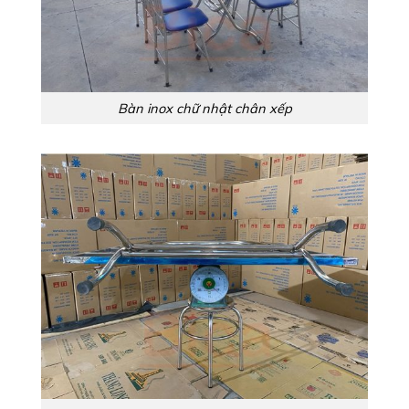
Bàn inox chữ nhật chân xếp