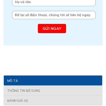
MÔ TẢ
THÔNG TIN BỔ SUNG
ĐÁNH GIÁ (0)