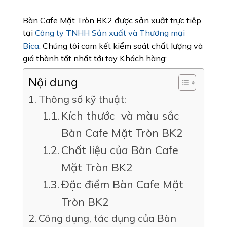
Bàn Cafe Mặt Tròn BK2 được sản xuất trực tiêp
tại
Công ty TNHH Sản xuất và Thương mại
Bica
. Chúng tôi cam kết kiểm soát chất lượng và
giá thành tốt nhất tới tay Khách hàng:
Nội dung
Thông số kỹ thuật:
Kích thước và màu sắc
Bàn Cafe Mặt Tròn BK2
Chất liệu của Bàn Cafe
Mặt Tròn BK2
Đặc điểm Bàn Cafe Mặt
Tròn BK2
Công dụng, tác dụng của Bàn