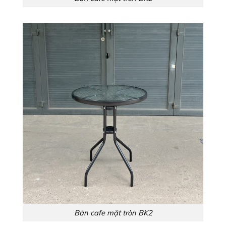
Bàn cafe mặt tròn BK2