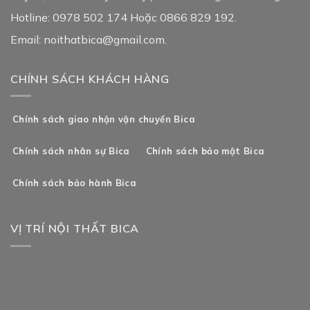
Hotline: 0978 502 174 Hoặc 0866 829 192.
Email: noithatbica@gmail.com.
CHÍNH SÁCH KHÁCH HÀNG
Chính sách giao nhận vận chuyển Bica
Chính sách nhân sự Bica
Chính sách bảo mật Bica
Chính sách bảo hành Bica
VỊ TRÍ NỘI THẤT BICA